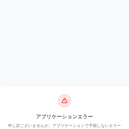
アプリケーションエラー
申し訳ございませんが、アプリケーションで予期しないエラー