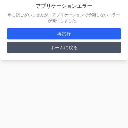
アプリケーションエラー
申し訳ございませんが、アプリケーションで予期しないエラー
が発生しました。
再試行
ホームに戻る