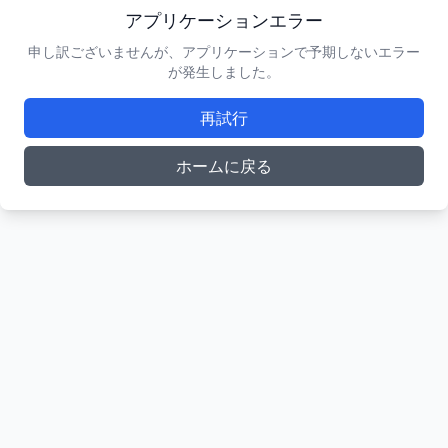
アプリケーションエラー
申し訳ございませんが、アプリケーションで予期しないエラー
が発生しました。
再試行
ホームに戻る