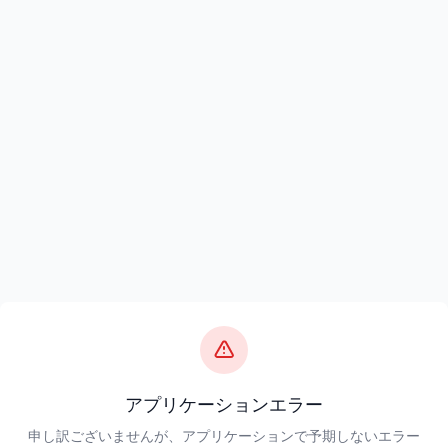
アプリケーションエラー
申し訳ございませんが、アプリケーションで予期しないエラー