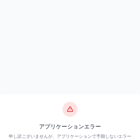
アプリケーションエラー
申し訳ございませんが、アプリケーションで予期しないエラー