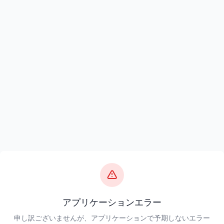
アプリケーションエラー
申し訳ございませんが、アプリケーションで予期しないエラー