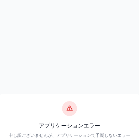
アプリケーションエラー
申し訳ございませんが、アプリケーションで予期しないエラー