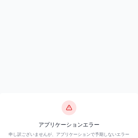
アプリケーションエラー
申し訳ございませんが、アプリケーションで予期しないエラー