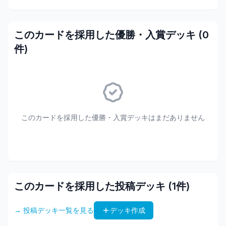
このカードを採用した優勝・入賞デッキ (
0
件)
このカードを採用した優勝・入賞デッキはまだありません
このカードを採用した投稿デッキ (
1
件)
→ 投稿デッキ一覧を見る
デッキ作成