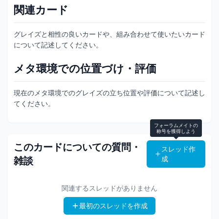
関連カード
グレイズと相性の良いカードや、組み合わせて使いたいカード
について記述してください。
メタ環境での位置づけ・評価
現在のメタ環境でのグレイズの立ち位置や評価について記述し
てください。
フォーラムメイトの
称号を獲得しよう
このカードについての質問・
スレッド作
成
雑談
関連するスレッドがありません
最初のスレッドを作成