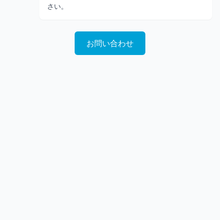
さい。
お問い合わせ