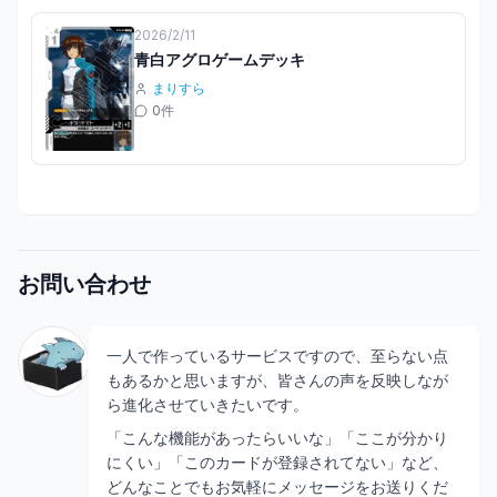
2026/2/11
青白アグロゲームデッキ
まりすら
0
件
お問い合わせ
一人で作っているサービスですので、至らない点
もあるかと思いますが、皆さんの声を反映しなが
ら進化させていきたいです。
「こんな機能があったらいいな」「ここが分かり
にくい」「このカードが登録されてない」など、
どんなことでもお気軽にメッセージをお送りくだ