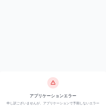
アプリケーションエラー
申し訳ございませんが、アプリケーションで予期しないエラー