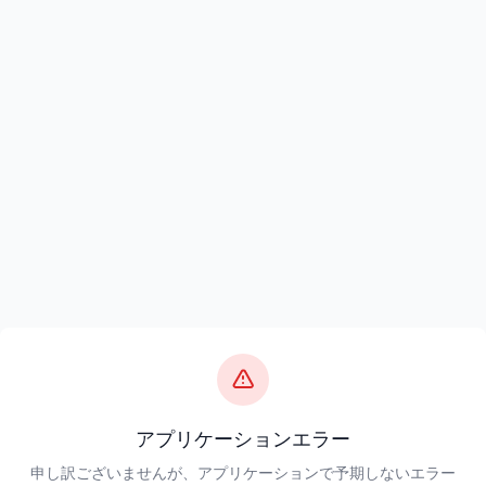
アプリケーションエラー
申し訳ございませんが、アプリケーションで予期しないエラー