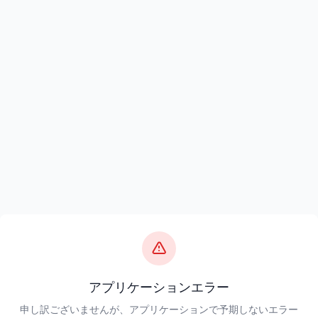
アプリケーションエラー
申し訳ございませんが、アプリケーションで予期しないエラー