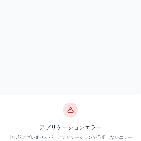
アプリケーションエラー
申し訳ございませんが、アプリケーションで予期しないエラー