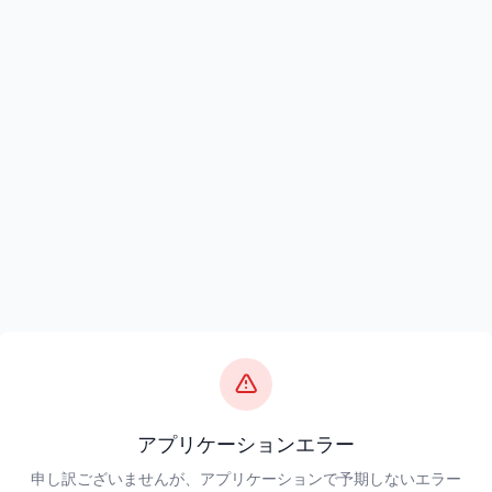
アプリケーションエラー
申し訳ございませんが、アプリケーションで予期しないエラー