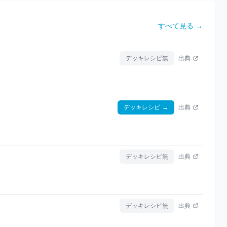
すべて見る →
デッキレシピ無
出典
デッキレシピ
→
出典
デッキレシピ無
出典
デッキレシピ無
出典