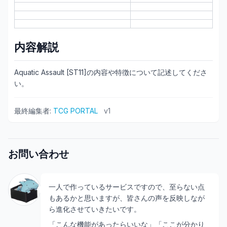
内容解説
Aquatic Assault [ST11]の内容や特徴について記述してくださ
い。
最終編集者:
TCG PORTAL
v
1
お問い合わせ
一人で作っているサービスですので、至らない点
もあるかと思いますが、皆さんの声を反映しなが
ら進化させていきたいです。
「こんな機能があったらいいな」「ここが分かり