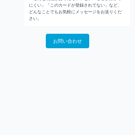
にくい」「このカードが登録されてない」など、
どんなことでもお気軽にメッセージをお送りくだ
さい。
お問い合わせ