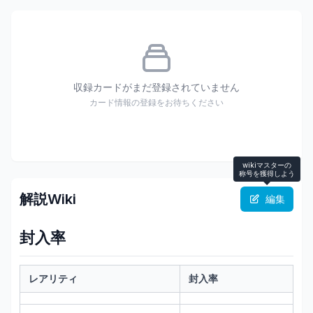
収録カードがまだ登録されていません
カード情報の登録をお待ちください
wikiマスターの
称号を獲得しよう
解説Wiki
編集
封入率
レアリティ
封入率