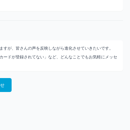
ますが、皆さんの声を反映しながら進化させていきたいです。
カードが登録されてない」など、どんなことでもお気軽にメッセ
せ