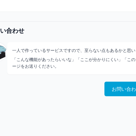
い合わせ
一人で作っているサービスですので、至らない点もあるかと思い
「こんな機能があったらいいな」「ここが分かりにくい」「この
ージをお送りください。
お問い合わ