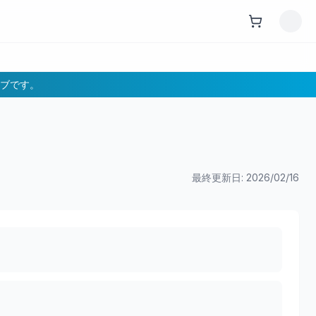
ブです。
最終更新日:
2026/02/16