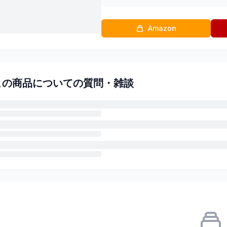
Amazon
この商品についての質問・雑談