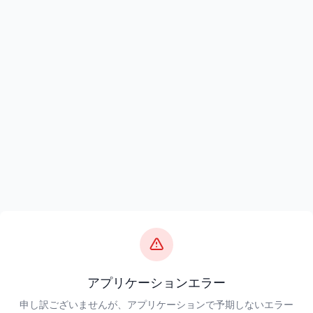
アプリケーションエラー
申し訳ございませんが、アプリケーションで予期しないエラー