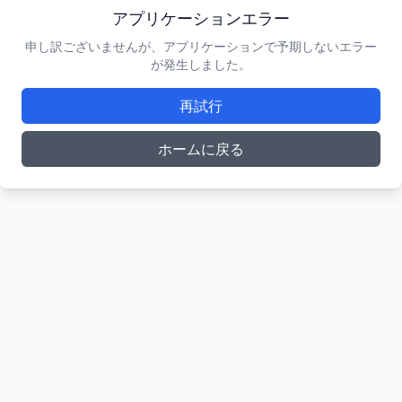
アプリケーションエラー
申し訳ございませんが、アプリケーションで予期しないエラー
が発生しました。
再試行
ホームに戻る