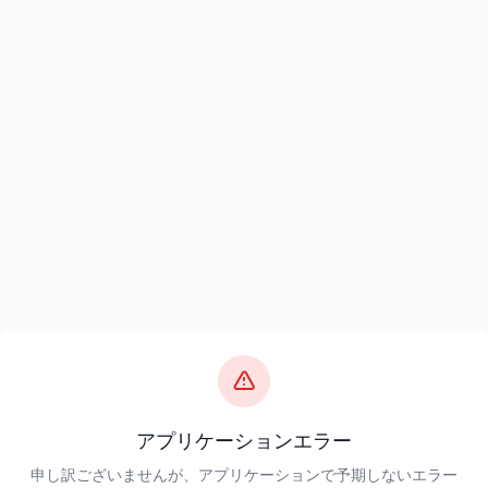
アプリケーションエラー
申し訳ございませんが、アプリケーションで予期しないエラー