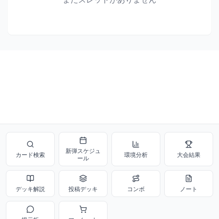
新弾スケジュ
カード検索
環境分析
大会結果
ール
デッキ解説
投稿デッキ
コンボ
ノート