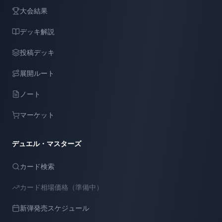
大会結果
デッキ解説
投稿デッキ
展開ルート
ノート
マーケット
デュエル・マスターズ
カード検索
カード相場価格（準備中）
新弾発売スケジュール