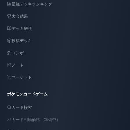
最強デッキランキング
大会結果
デッキ解説
投稿デッキ
コンボ
ノート
マーケット
ポケモンカードゲーム
カード検索
カード相場価格（準備中）