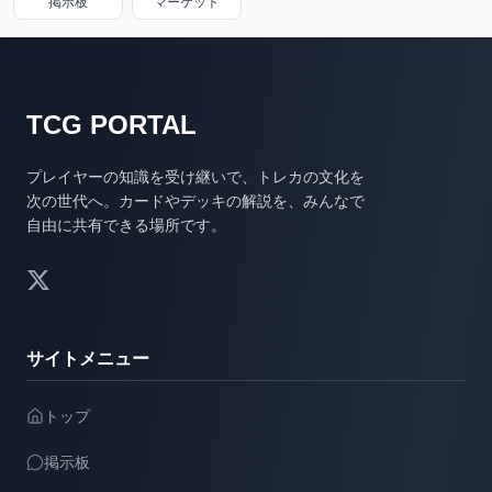
掲示板
マーケット
TCG PORTAL
プレイヤーの知識を受け継いで、トレカの文化を
次の世代へ。カードやデッキの解説を、みんなで
自由に共有できる場所です。
サイトメニュー
トップ
掲示板