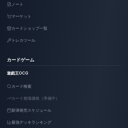
ノート
マーケット
カードショップ一覧
トレカツール
カードゲーム
遊戯王OCG
カード検索
カード相場価格（準備中）
新弾発売スケジュール
最強デッキランキング