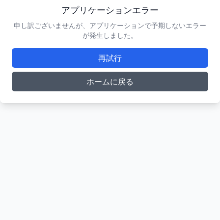
アプリケーションエラー
申し訳ございませんが、アプリケーションで予期しないエラー
が発生しました。
再試行
ホームに戻る