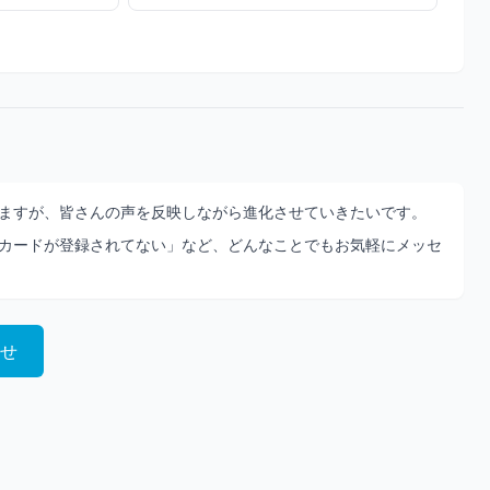
ますが、皆さんの声を反映しながら進化させていきたいです。
カードが登録されてない」など、どんなことでもお気軽にメッセ
せ