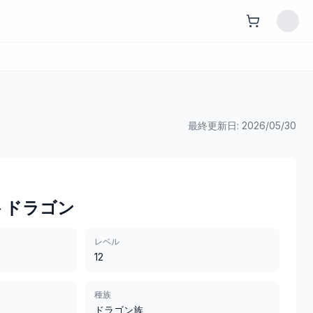
最終更新日:
2026/05/30
トドラゴン
レベル
12
種族
ドラゴン族