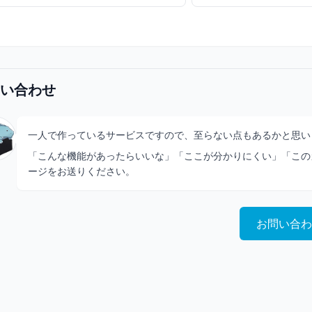
い合わせ
一人で作っているサービスですので、至らない点もあるかと思い
「こんな機能があったらいいな」「ここが分かりにくい」「この
ージをお送りください。
お問い合わ