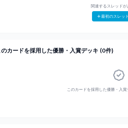
関連するスレッドが
最初のスレッ
このカードを採用した優勝・入賞デッキ (
0
件)
このカードを採用した優勝・入賞