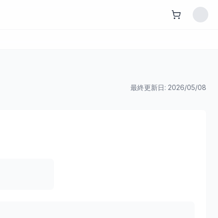
最終更新日:
2026/05/08