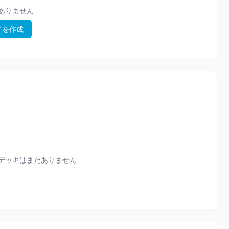
ありません
ドを作成
デッキはまだありません