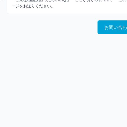
ージをお送りください。
お問い合わ