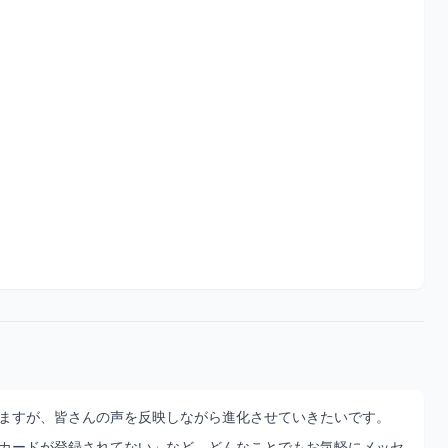
ますが、皆さんの声を反映しながら進化させていきたいです。
カードが登録されてない」など、どんなことでもお気軽にメッセ