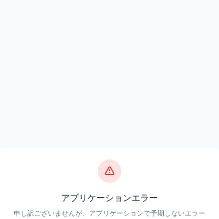
アプリケーションエラー
申し訳ございませんが、アプリケーションで予期しないエラー