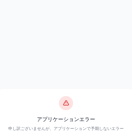
アプリケーションエラー
申し訳ございませんが、アプリケーションで予期しないエラー