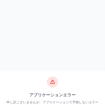
アプリケーションエラー
申し訳ございませんが、アプリケーションで予期しないエラー