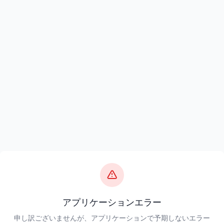
アプリケーションエラー
申し訳ございませんが、アプリケーションで予期しないエラー