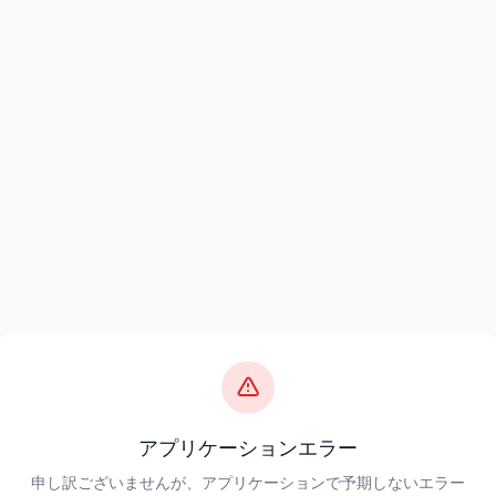
アプリケーションエラー
申し訳ございませんが、アプリケーションで予期しないエラー