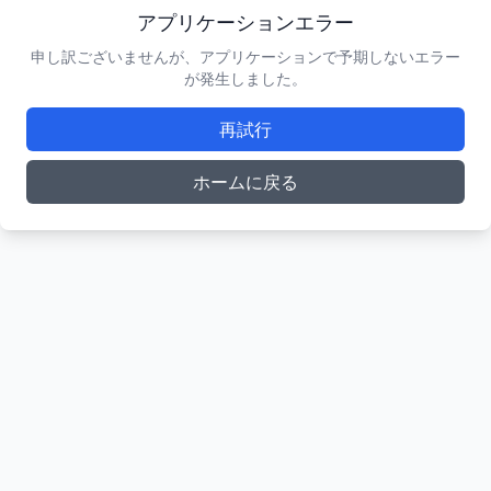
アプリケーションエラー
申し訳ございませんが、アプリケーションで予期しないエラー
が発生しました。
再試行
ホームに戻る