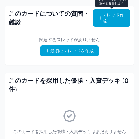
称号を獲得しよう
このカードについての質問・
スレッド作
成
雑談
関連するスレッドがありません
最初のスレッドを作成
このカードを採用した優勝・入賞デッキ (
0
件)
このカードを採用した優勝・入賞デッキはまだありません