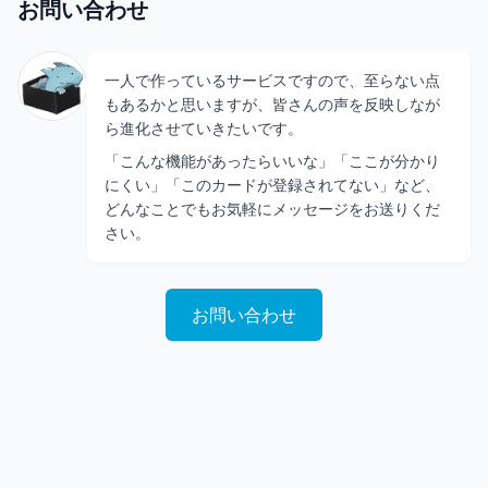
お問い合わせ
一人で作っているサービスですので、至らない点
もあるかと思いますが、皆さんの声を反映しなが
ら進化させていきたいです。
「こんな機能があったらいいな」「ここが分かり
にくい」「このカードが登録されてない」など、
どんなことでもお気軽にメッセージをお送りくだ
さい。
お問い合わせ