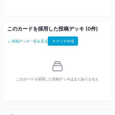
このカードを採用した投稿デッキ (
0
件)
→ 投稿デッキ一覧を見る
デッキ作成
このカードを採用した投稿デッキはまだありません