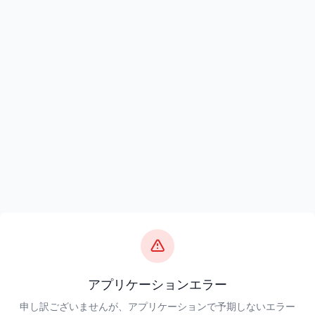
アプリケーションエラー
申し訳ございませんが、アプリケーションで予期しないエラー