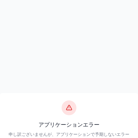
アプリケーションエラー
申し訳ございませんが、アプリケーションで予期しないエラー