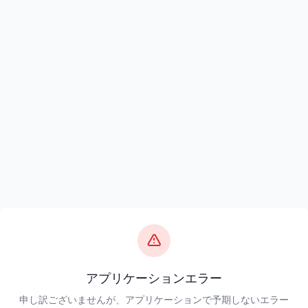
アプリケーションエラー
申し訳ございませんが、アプリケーションで予期しないエラー