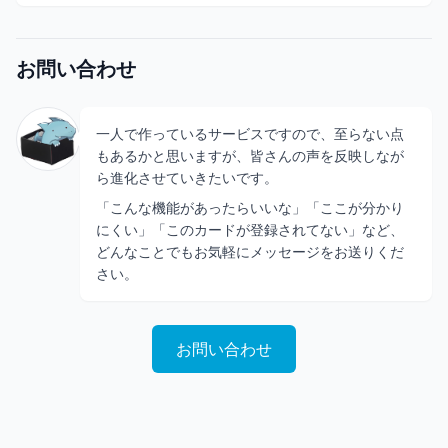
お問い合わせ
一人で作っているサービスですので、至らない点
もあるかと思いますが、皆さんの声を反映しなが
ら進化させていきたいです。
「こんな機能があったらいいな」「ここが分かり
にくい」「このカードが登録されてない」など、
どんなことでもお気軽にメッセージをお送りくだ
さい。
お問い合わせ