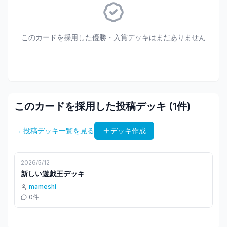
このカードを採用した優勝・入賞デッキはまだありません
このカードを採用した投稿デッキ (
1
件)
→ 投稿デッキ一覧を見る
デッキ作成
2026/5/12
新しい遊戯王デッキ
mameshi
0
件