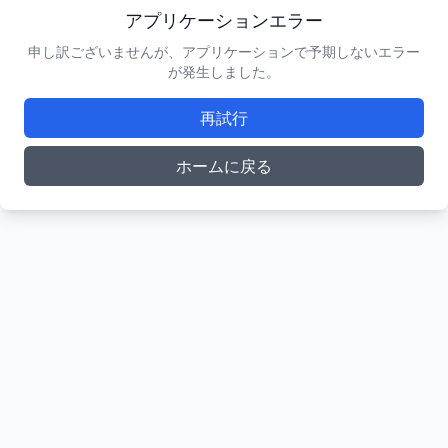
アプリケーションエラー
申し訳ございませんが、アプリケーションで予期しないエラー
が発生しました。
再試行
ホームに戻る