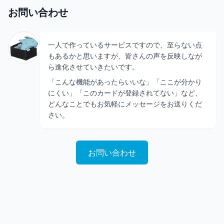
お問い合わせ
一人で作っているサービスですので、至らない点
もあるかと思いますが、皆さんの声を反映しなが
ら進化させていきたいです。
「こんな機能があったらいいな」「ここが分かり
にくい」「このカードが登録されてない」など、
どんなことでもお気軽にメッセージをお送りくだ
さい。
お問い合わせ