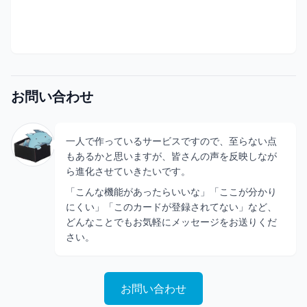
お問い合わせ
一人で作っているサービスですので、至らない点
もあるかと思いますが、皆さんの声を反映しなが
ら進化させていきたいです。
「こんな機能があったらいいな」「ここが分かり
にくい」「このカードが登録されてない」など、
どんなことでもお気軽にメッセージをお送りくだ
さい。
お問い合わせ