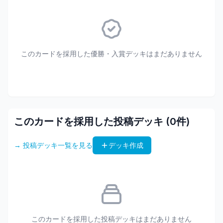
このカードを採用した優勝・入賞デッキはまだありません
このカードを採用した投稿デッキ (
0
件)
→ 投稿デッキ一覧を見る
デッキ作成
このカードを採用した投稿デッキはまだありません