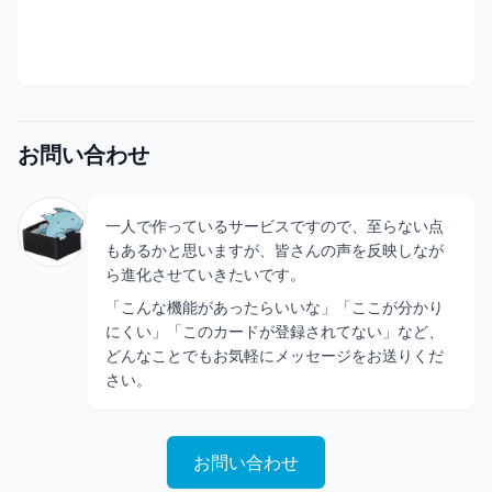
お問い合わせ
一人で作っているサービスですので、至らない点
もあるかと思いますが、皆さんの声を反映しなが
ら進化させていきたいです。
「こんな機能があったらいいな」「ここが分かり
にくい」「このカードが登録されてない」など、
どんなことでもお気軽にメッセージをお送りくだ
さい。
お問い合わせ