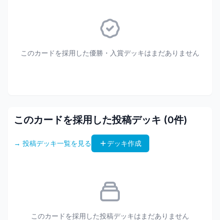
このカードを採用した優勝・入賞デッキはまだありません
このカードを採用した投稿デッキ (
0
件)
→ 投稿デッキ一覧を見る
デッキ作成
このカードを採用した投稿デッキはまだありません