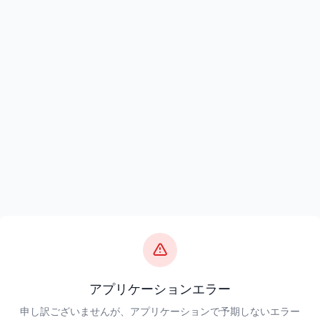
アプリケーションエラー
申し訳ございませんが、アプリケーションで予期しないエラー