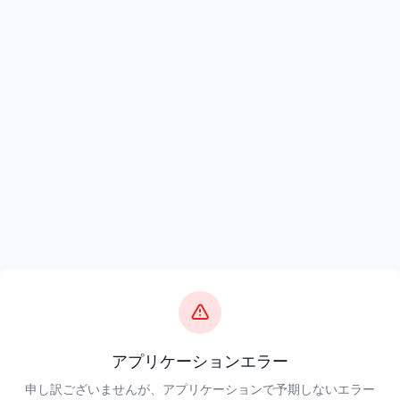
アプリケーションエラー
申し訳ございませんが、アプリケーションで予期しないエラー