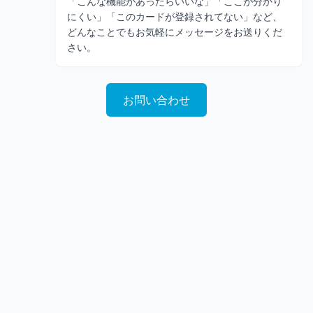
「こんな機能があったらいいな」「ここが分かり
にくい」「このカードが登録されてない」など、
どんなことでもお気軽にメッセージをお送りくだ
さい。
お問い合わせ