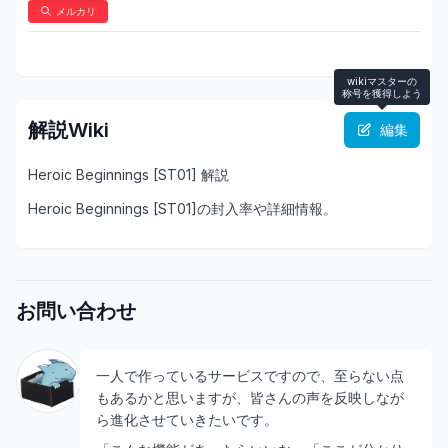
メルカリ
wikiマスターの
称号を獲得しよう
解説Wiki
編集
Heroic Beginnings [ST01] 解説
Heroic Beginnings [ST01]の封入率や詳細情報。
お問い合わせ
一人で作っているサービスですので、至らない点
もあるかと思いますが、皆さんの声を反映しなが
ら進化させていきたいです。