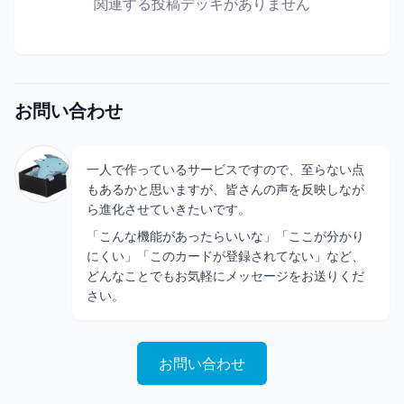
関連する投稿デッキがありません
お問い合わせ
一人で作っているサービスですので、至らない点
もあるかと思いますが、皆さんの声を反映しなが
ら進化させていきたいです。
「こんな機能があったらいいな」「ここが分かり
にくい」「このカードが登録されてない」など、
どんなことでもお気軽にメッセージをお送りくだ
さい。
お問い合わせ