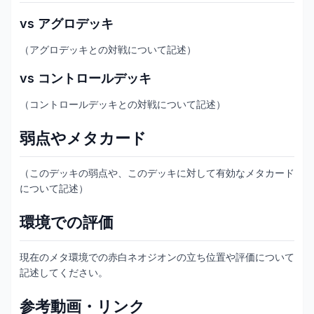
vs アグロデッキ
（アグロデッキとの対戦について記述）
vs コントロールデッキ
（コントロールデッキとの対戦について記述）
弱点やメタカード
（このデッキの弱点や、このデッキに対して有効なメタカード
について記述）
環境での評価
現在のメタ環境での赤白ネオジオンの立ち位置や評価について
記述してください。
参考動画・リンク