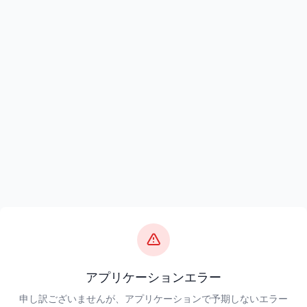
アプリケーションエラー
申し訳ございませんが、アプリケーションで予期しないエラー