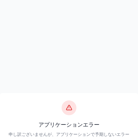
アプリケーションエラー
申し訳ございませんが、アプリケーションで予期しないエラー