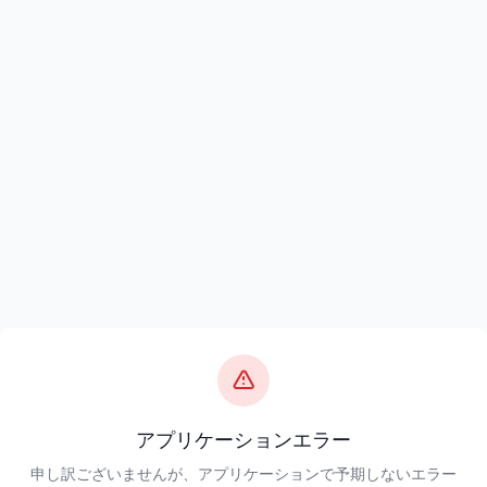
アプリケーションエラー
申し訳ございませんが、アプリケーションで予期しないエラー