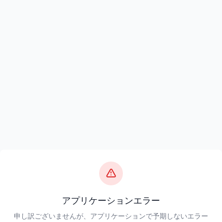
アプリケーションエラー
申し訳ございませんが、アプリケーションで予期しないエラー